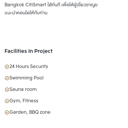
Bangkok CitiSmart ได้ทันที เพื่อให้ผู้เชี่ยวชาญของเราได้
แนะนำคอนโดให้กับท่าน
Facilities In Project
24 Hours Security
Swimming Pool
Sauna room
Gym, Fitness
Garden, BBQ zone