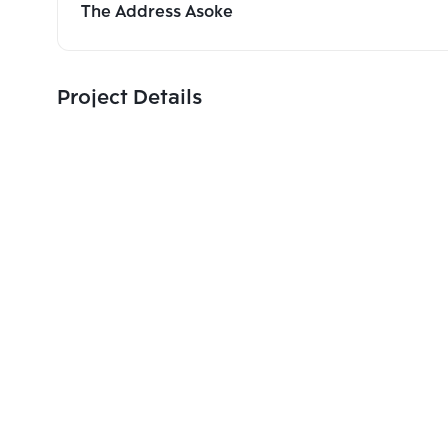
The Address Asoke
Project Details