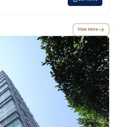
View More