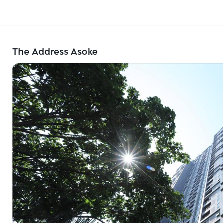
The Address Asoke