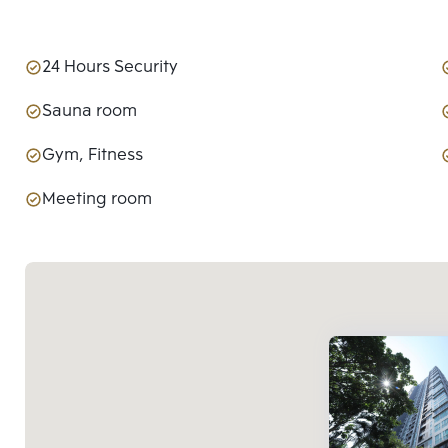
24 Hours Security
Sauna room
Gym, Fitness
Meeting room