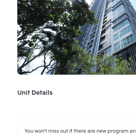
Unit Details
You won't miss out if there are new program 