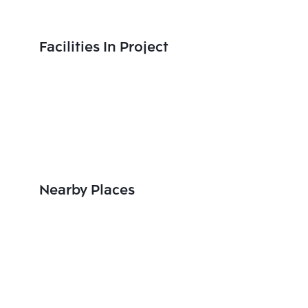
Facilities In Project
Nearby Places