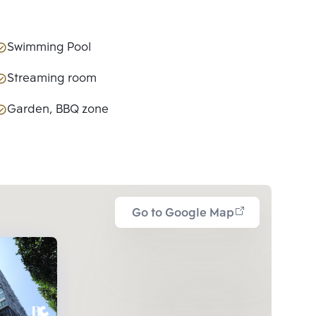
Swimming Pool
Streaming room
Garden, BBQ zone
Go to Google Map