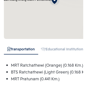
Transportation
Educational Institution
Hospital
MRT Ratchathewi (Orange) (0.168 Km.)
BTS Ratchathewi (Light Green) (0.168 Km.)
MRT Pratunam (0.441 Km.)