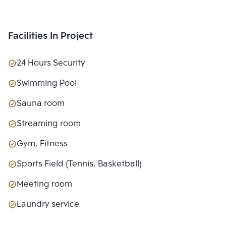
Facilities In Project
24 Hours Security
Swimming Pool
Sauna room
Streaming room
Gym, Fitness
Sports Field (Tennis, Basketball)
Meeting room
Laundry service