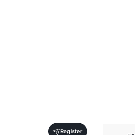
Register