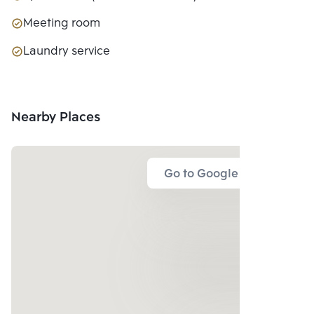
Meeting room
Laundry service
Nearby Places
Go to Google Map