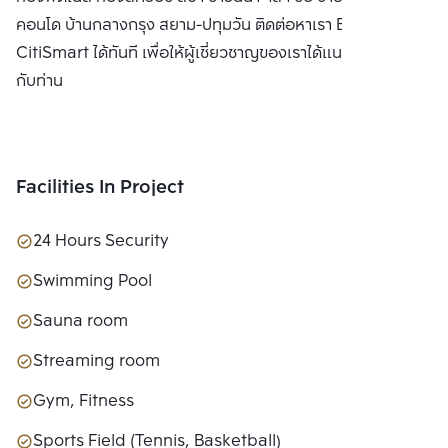
คอนโด บ้านกลางกรุง สยาม-ปทุมวัน ติดต่อหาเรา Bangkok
CitiSmart ได้ทันที เพื่อให้ผู้เชี่ยวชาญของเราได้แนะนำคอนโดให้
กับท่าน
Facilities In Project
24 Hours Security
Swimming Pool
Sauna room
Streaming room
Gym, Fitness
Sports Field (Tennis, Basketball)