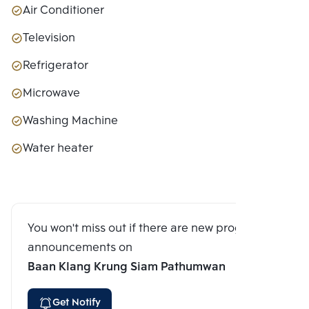
Air Conditioner
Television
Refrigerator
Microwave
Washing Machine
Water heater
You won't miss out if there are new program
announcements on
Baan Klang Krung Siam Pathumwan
Get Notify