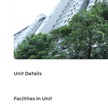
Unit Details
Facilities In Unit