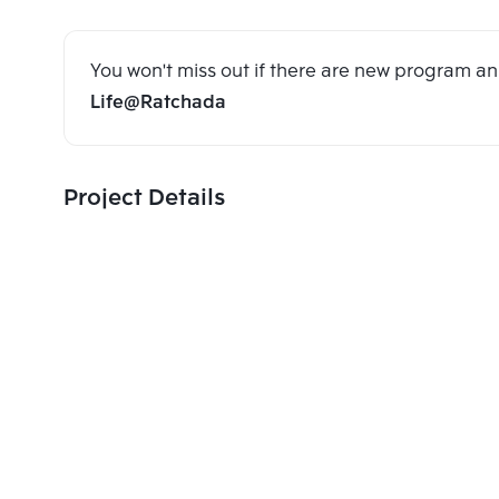
You won't miss out if there are new program 
Life@Ratchada
Project Details