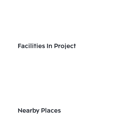
Facilities In Project
Nearby Places