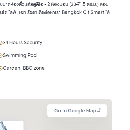
าดห้องตั้วแต่สตูดิโอ - 2 ห้องนอน (33-71.5 ตร.ม.) คอน
อนโด ไลฟ์ แอท รัชดา ติดต่อหาเรา Bangkok CitiSmart ได้
24 Hours Security
Swimming Pool
Garden, BBQ zone
Go to Google Map