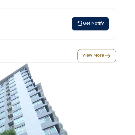
Get Notify
View More