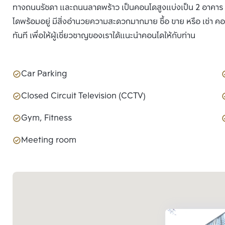
ทางถนนรัชดา และถนนลาดพร้าว เป็นคอนโดสูงแบ่งเป็น 2 อาคาร ขน
โดพร้อมอยู่ มีสิ่งอำนวยความสะดวกมากมาย ซื้อ ขาย หรือ เช่า ค
ทันที เพื่อให้ผู้เชี่ยวชาญของเราได้แนะนำคอนโดให้กับท่าน
Car Parking
Closed Circuit Television (CCTV)
Gym, Fitness
Meeting room