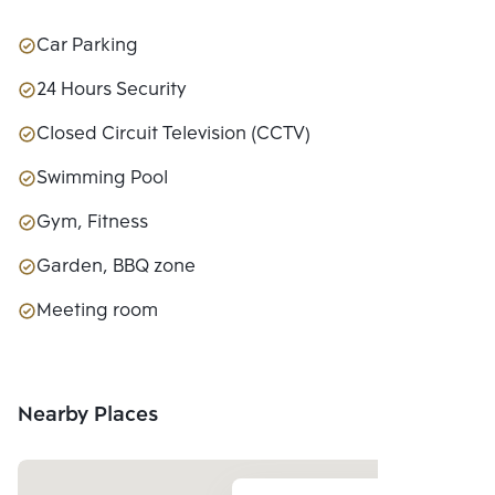
Car Parking
24 Hours Security
Closed Circuit Television (CCTV)
Swimming Pool
Gym, Fitness
Garden, BBQ zone
Meeting room
Nearby Places