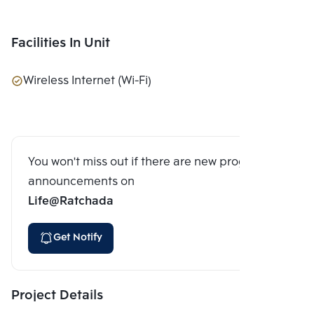
Facilities In Unit
Wireless Internet (Wi-Fi)
You won't miss out if there are new program
announcements on
Life@Ratchada
Get Notify
Project Details