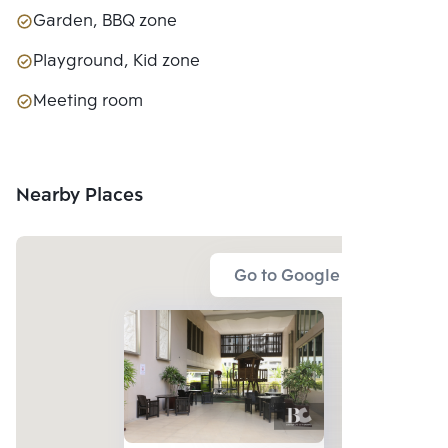
Garden, BBQ zone
Playground, Kid zone
Meeting room
Nearby Places
Go to Google Map