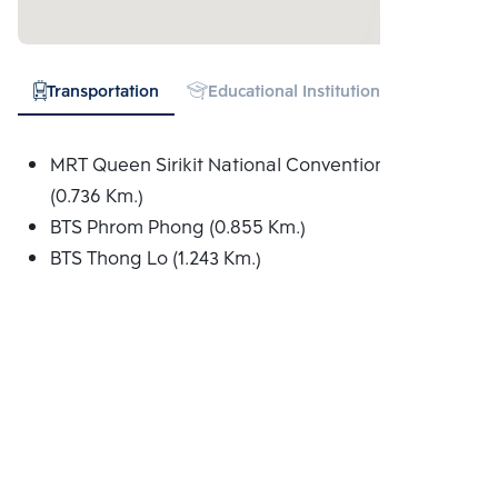
Transportation
Educational Institution
Hospital
MRT Queen Sirikit National Convention Centre
(0.736 Km.)
BTS Phrom Phong (0.855 Km.)
BTS Thong Lo (1.243 Km.)