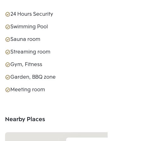
24 Hours Security
Swimming Pool
Sauna room
Streaming room
Gym, Fitness
Garden, BBQ zone
Meeting room
Nearby Places