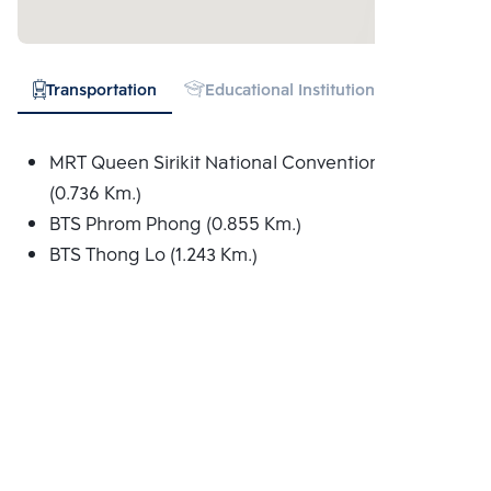
Transportation
Educational Institution
Hospital
MRT Queen Sirikit National Convention Centre
(0.736 Km.)
BTS Phrom Phong (0.855 Km.)
BTS Thong Lo (1.243 Km.)