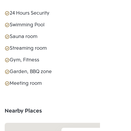
24 Hours Security
Swimming Pool
Sauna room
Streaming room
Gym, Fitness
Garden, BBQ zone
Meeting room
Nearby Places