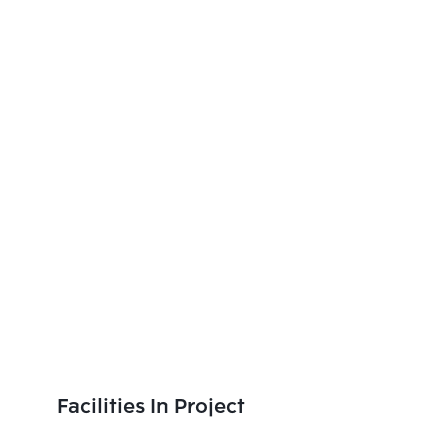
Facilities In Project