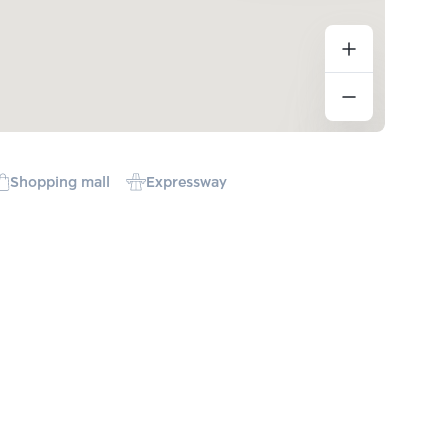
Shopping mall
Expressway