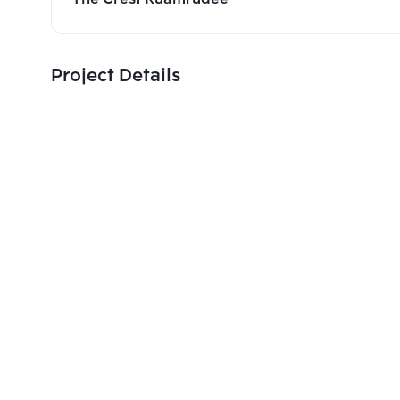
Project Details