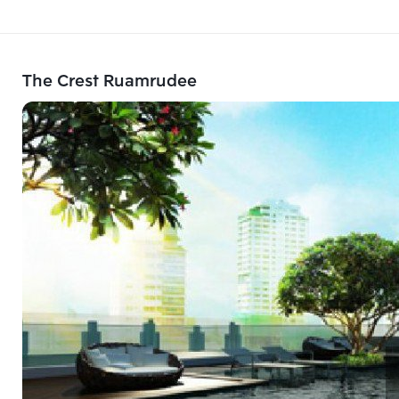
The Crest Ruamrudee