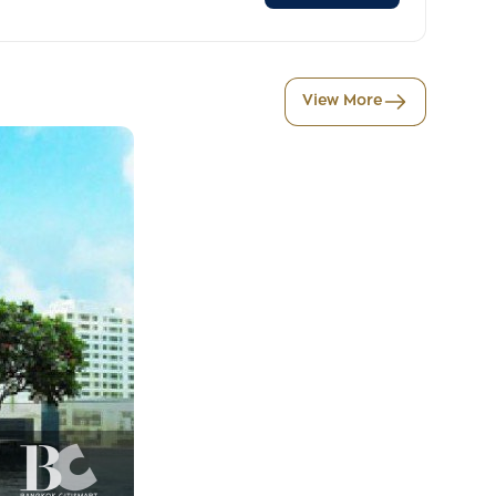
View More