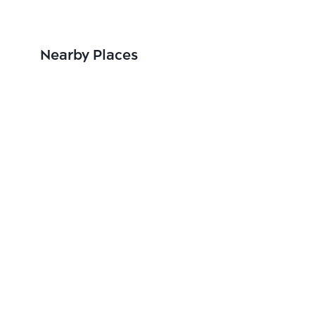
Nearby Places