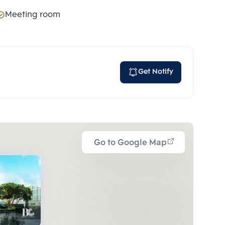
Meeting room
Get Notify
Go to Google Map