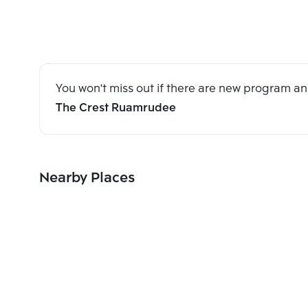
You won't miss out if there are new program 
The Crest Ruamrudee
Nearby Places