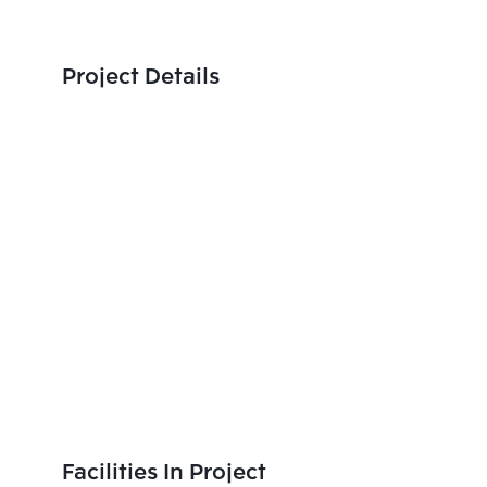
Project Details
Facilities In Project