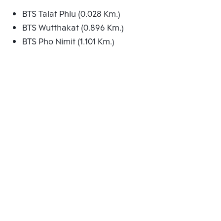
BTS Talat Phlu (0.028 Km.)
BTS Wutthakat (0.896 Km.)
BTS Pho Nimit (1.101 Km.)