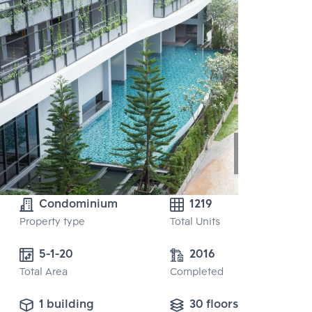
Condominium
1219
Property type
Total Units
5-1-20
2016
Total Area
Completed
1 building
30 floors