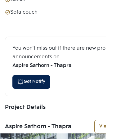
Sofa couch
You won't miss out if there are new program
announcements on
Aspire Sathorn - Thapra
Get Notify
Project Details
Aspire Sathorn - Thapra
View More