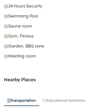
24 Hours Security
Swimming Pool
Sauna room
Gym, Fitness
Garden, BBQ zone
Meeting room
Nearby Places
Transportation
Educational Institution
Hospital