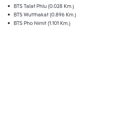
BTS Talat Phlu (0.028 Km.)
BTS Wutthakat (0.896 Km.)
BTS Pho Nimit (1.101 Km.)