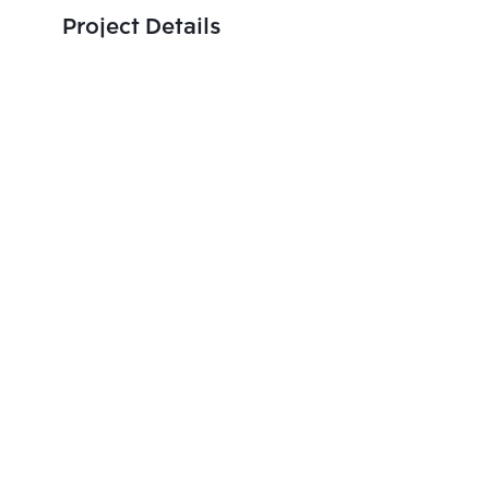
Project Details