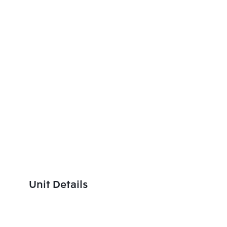
Unit Details