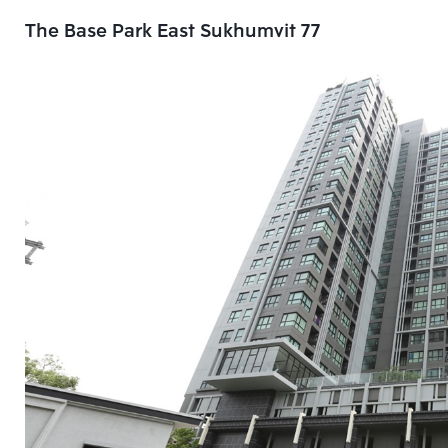
The Base Park East Sukhumvit 77