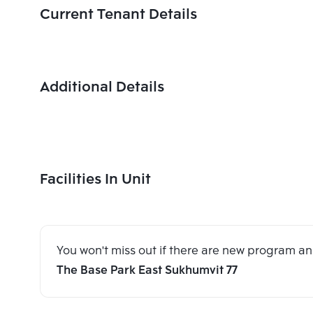
Current Tenant Details
Additional Details
Facilities In Unit
You won't miss out if there are new program 
The Base Park East Sukhumvit 77