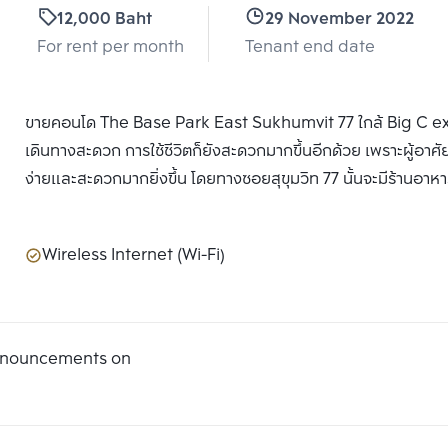
12,000 Baht
29 November 2022
For rent per month
Tenant end date
ขายคอนโด The Base Park East Sukhumvit 77 ใกล้ Big C extra
เดินทางสะดวก การใช้ชีวิตก็ยังสะดวกมากขึ้นอีกด้วย เพราะผู้อา
ง่ายและสะดวกมากยิ่งขึ้น โดยทางซอยสุขุมวิท 77 นั้นจะมีร้านอ
Wireless Internet (Wi-Fi)
announcements on