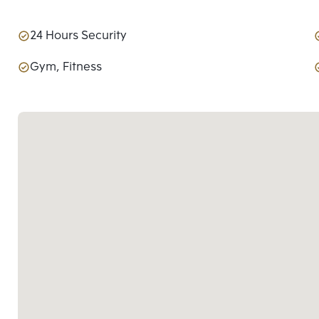
24 Hours Security
Gym, Fitness