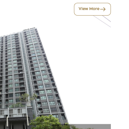
View More