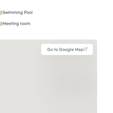
Swimming Pool
Meeting room
Go to Google Map