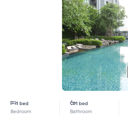
1 bed
1 bed
Bedroom
Bathroom