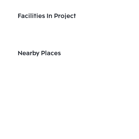
Facilities In Project
Nearby Places