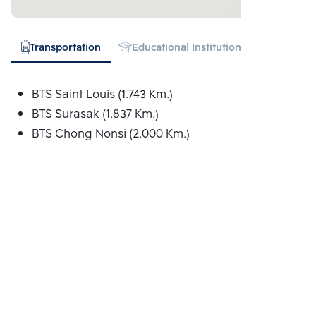
Transportation
Educational Institution
Hospital
BTS Saint Louis (1.743 Km.)
BTS Surasak (1.837 Km.)
BTS Chong Nonsi (2.000 Km.)