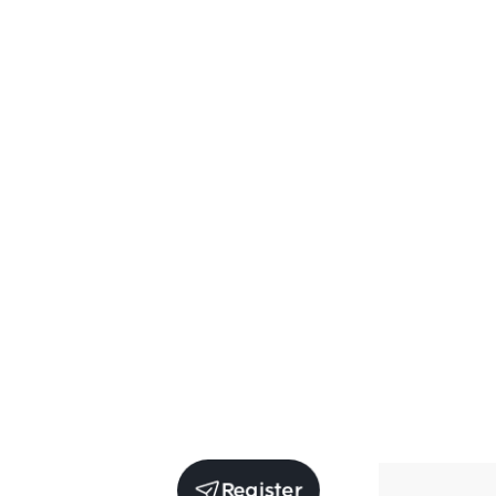
Register