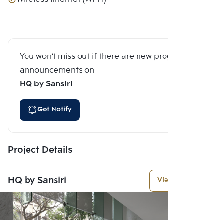
You won't miss out if there are new program
announcements on
HQ by Sansiri
Get Notify
Project Details
HQ by Sansiri
View More