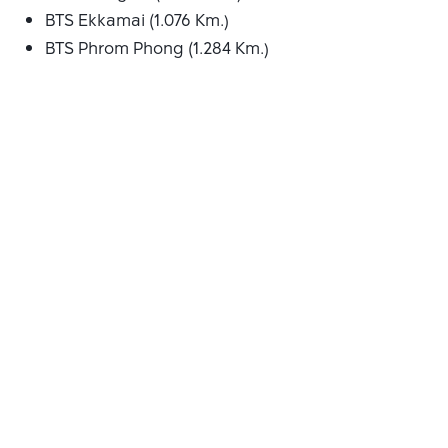
BTS Ekkamai (1.076 Km.)
BTS Phrom Phong (1.284 Km.)