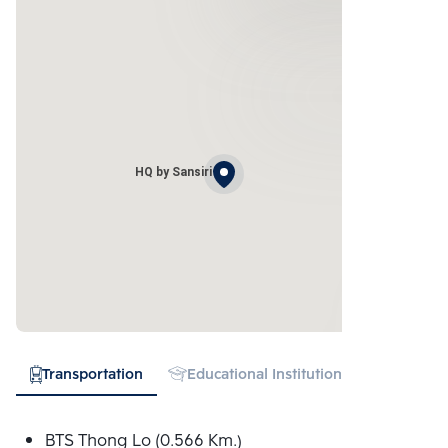
HQ by Sansiri
Transportation
Educational Institution
Hospital
BTS Thong Lo (0.566 Km.)