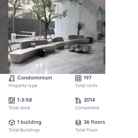
Condominium
197
Property type
Total Units
1-3-58 
2014
Total Area
Completed
1 building
36 floors
Total Buildings
Total Floor