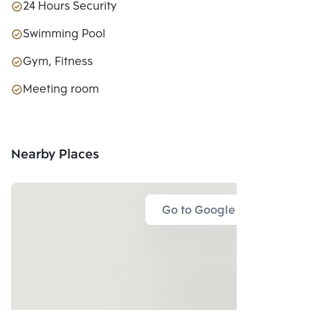
24 Hours Security
Swimming Pool
Gym, Fitness
Meeting room
Nearby Places
Go to Google Map