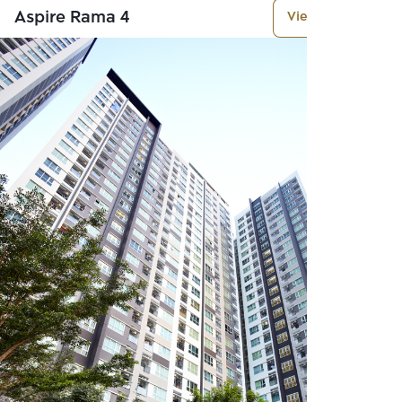
Aspire Rama 4
View More