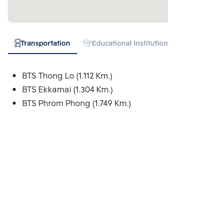
Transportation
Educational Institution
Hospital
BTS Thong Lo (1.112 Km.)
BTS Ekkamai (1.304 Km.)
BTS Phrom Phong (1.749 Km.)