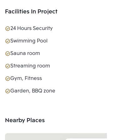
Facilities In Project
24 Hours Security
Swimming Pool
Sauna room
Streaming room
Gym, Fitness
Garden, BBQ zone
Nearby Places