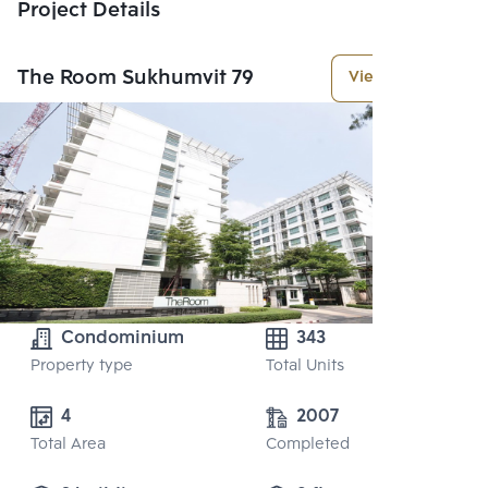
Project Details
The Room Sukhumvit 79
View More
Condominium
343
Property type
Total Units
2007
Total Area
Completed