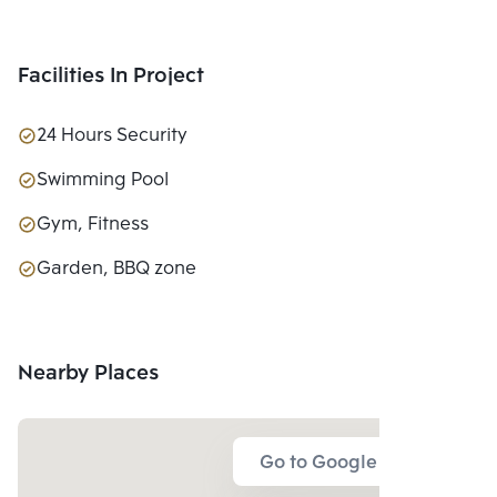
Facilities In Project
24 Hours Security
Swimming Pool
Gym, Fitness
Garden, BBQ zone
Nearby Places
Go to Google Map