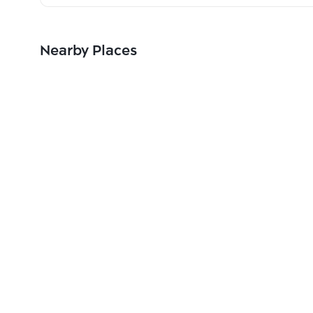
Nearby Places