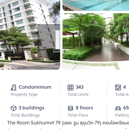
Condominium
343
Property type
Total Units
Total 
3 buildings
8 floors
65
Total Buildings
Total Floor
Parkin
The Room Sukhumvit 79 (เดอะ รูม สุขุมวิท 79) คอนโดพร้อมอยู่ L