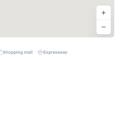
Shopping mall
Expressway