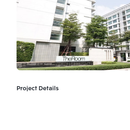
Project Details