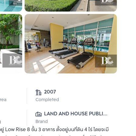
2007
Area
Completed
LAND AND HOUSE PUBLIC 
g
Brand
CO., LTD.
ow Rise 8 ชั้น 3 อาคาร ตั้งอยู่บนที่ดิน 4 ไร่ โดยจะมี