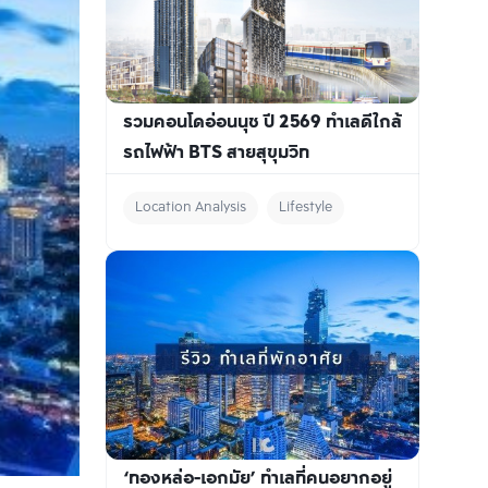
รวมคอนโดอ่อนนุช ปี 2569 ทำเลดีใกล้
รถไฟฟ้า BTS สายสุขุมวิท
Location Analysis
Lifestyle
‘ทองหล่อ-เอกมัย’ ทำเลที่คนอยากอยู่