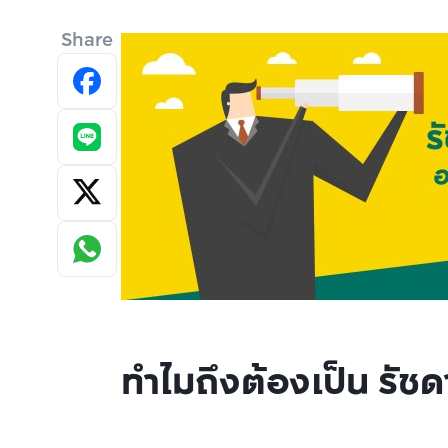
Share
ทำไมถึงต้องเป็น รัช