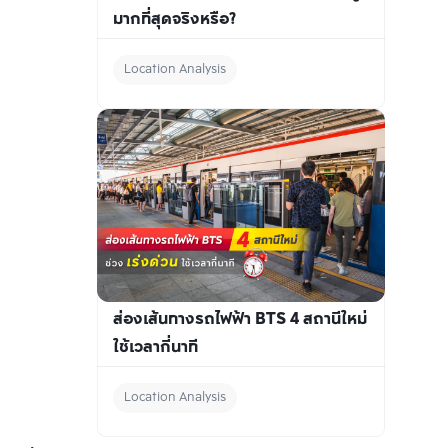
มากที่สุดจริงหรือ?
Location Analysis
ส่องเส้นทางรถไฟฟ้า BTS 4 สถานีใหม่ 
ใช้เวลากี่นาที
Location Analysis