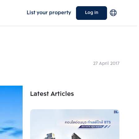
List your property
Log in
27 April 2017
Latest Articles