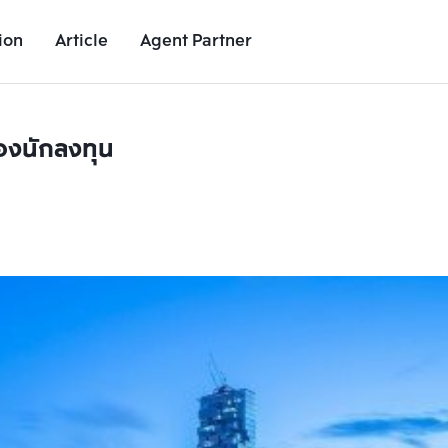
ion
Article
Agent Partner
องนักลงทุน