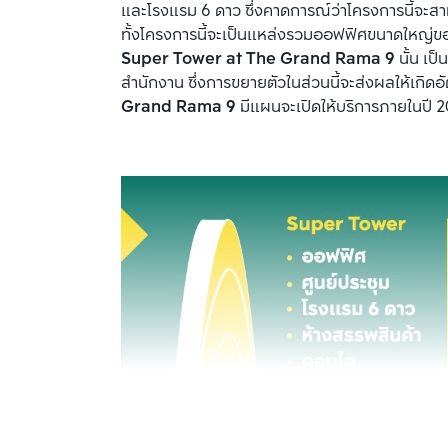
และโรงแรม 6 ดาว ซึ่งคาดการณ์ว่าโครงการนี้จะสา
ทั้งโครงการนี้จะเป็นแหล่งรวมออฟฟิศขนาดใหญ่ของย
Super Tower at The Grand Rama 9
 นั้น เป
สำนักงาน ซึ่งการขยายตัวในส่วนนี้จะส่งผลให้เกิดอัต
Grand Rama 9
 มีแผนจะเปิดให้บริการภายในปี 20