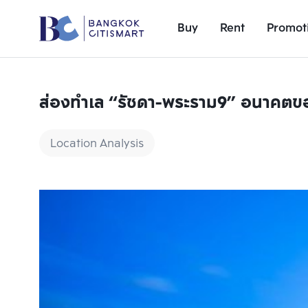
Buy
Rent
Promot
ส่องทำเล “รัชดา-พระราม9” อนาคตข
Location Analysis