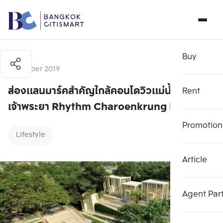
Buy
8 October 2019
ส่องแลนมาร์คสำคัญใกล้คอนโดวิวแม่น้ำ
Rent
เจ้าพระยา Rhythm Charoenkrung Pavillion
Promotion
Lifestyle
Article
Agent Par