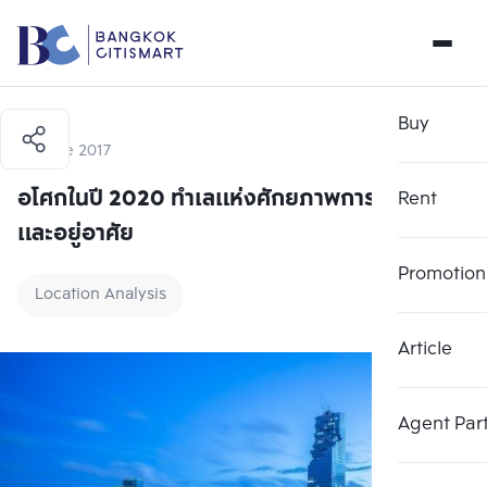
Buy
15 June 2017
อโศกในปี 2020 ทำเลแห่งศักยภาพการลงทุน
Rent
และอยู่อาศัย
Promotion
Location Analysis
Article
Agent Par