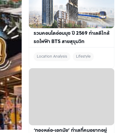
รวมคอนโดอ่อนนุช ปี 2569 ทำเลดีใกล้
รถไฟฟ้า BTS สายสุขุมวิท
Location Analysis
Lifestyle
‘ทองหล่อ-เอกมัย’ ทำเลที่คนอยากอยู่