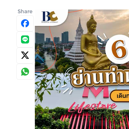
Share