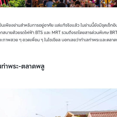
พียงย่านสำหรับการอยู่อาศัย แต่แท้จริงแล้ว ในย่านนี้ยังมีจุดเช็กอิ
สะดวกสบายด้วยรถไฟฟ้า BTS และ MRT รวมถึงรถโดยสารด่วนพิเศษ BRT
ะภาพสวย ๆ อวดเพื่อน ๆ ในโซเชียล บอกเลยว่าทำเลท่าพระและตลาดพ
านท่าพระ-ตลาดพลู