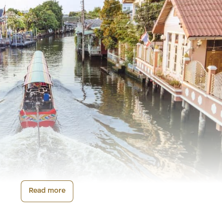
Read more