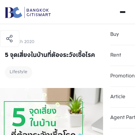
Buy
13 March 2020
5 จุดเสี่ยงในบ้านที่ต้องระวังเชื้อโรค
Rent
Lifestyle
Promotion
Article
Agent Par