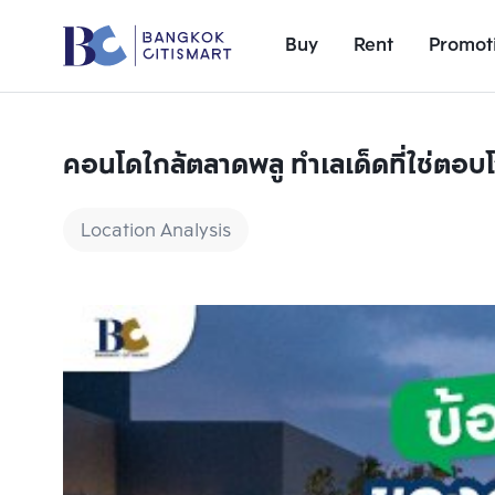
Buy
Rent
Promot
คอนโดใกล้ตลาดพลู ทำเลเด็ดที่ใช่ตอบโ
Location Analysis