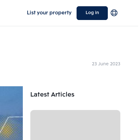
List your property
Log in
23 June 2023
Latest Articles