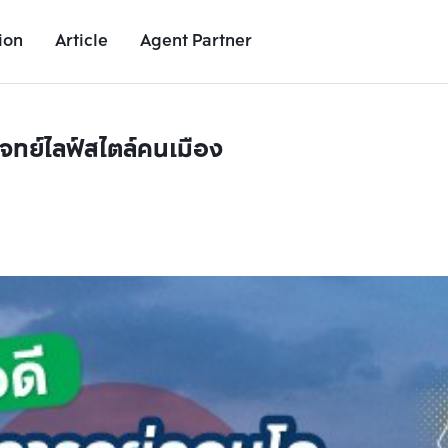
ion
Article
Agent Partner
จทย์ไลฟ์สไตล์คนเมือง