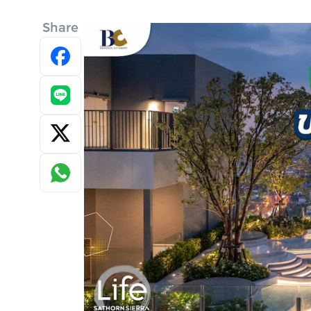
Share