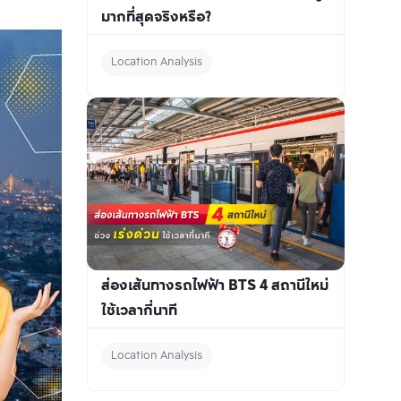
มากที่สุดจริงหรือ?
Location Analysis
ส่องเส้นทางรถไฟฟ้า BTS 4 สถานีใหม่ 
ใช้เวลากี่นาที
Location Analysis