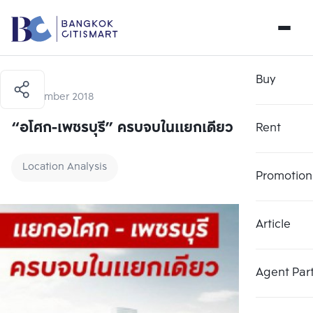
Buy
7 November 2018
“อโศก-เพชรบุรี” ครบจบในแยกเดียว
Rent
Location Analysis
Promotion
Article
Agent Par