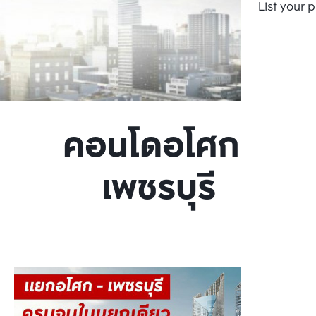
List your 
คอนโดอโศก-
เพชรบุรี