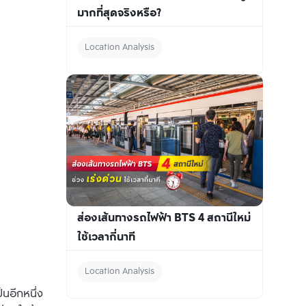
มากที่สุดจริงหรือ?
Location Analysis
ส่องเส้นทางรถไฟฟ้า BTS 4 สถานีใหม่ 
ใช้เวลากี่นาที
Location Analysis
็นอีกหนึ่ง