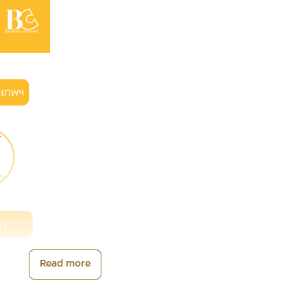
Read more