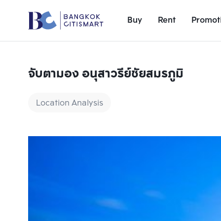
Buy
Rent
Promot
จับตามอง อนุสาวรีย์ชัยสมรภูมิ
Location Analysis