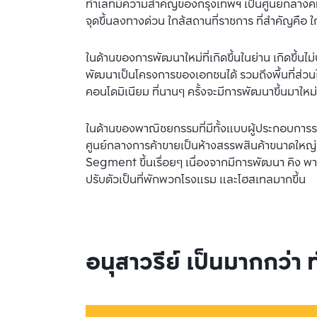
ทำเลที่มีความสำคัญของกรุงเทพฯ เป็นศูนย์กลางคม
จุดขึ้นลงทางด่วน ใกล้สถานที่ราชการ ที่สำคัญค
ในด้านของการพัฒนาใหม่ที่เกิดขึ้นในย่าน เกิดขึ้นไม่
พัฒนาเป็นโครงการของเอกชนได้ รวมถึงพื้นที่ส่ว
คอนโดมิเนียม ที่นานๆ ครั้งจะมีการพัฒนาขึ้นมาใหม
ในด้านของพาณิชยกรรมที่มีทั้งแบบผู้ประกอบการ
ศูนย์กลางการค้าขายเป็นห้างสรรพสินค้าขนาดใหญ่ 
Segment ขึ้นเรื่อยๆ เนื่องจากมีการพัฒนา คิง พาว
ปรับตัวเป็นที่พักพวกโรงแรม และโฮสเทลมากขึ้น
อนุสาวรีย์ เป็นมากกว่า