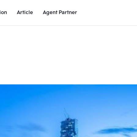
ion
Article
Agent Partner