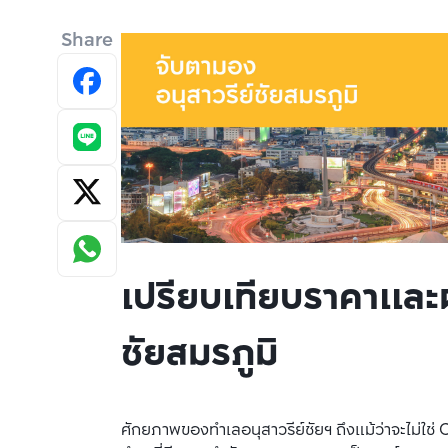
Share
เปรียบเทียบราคาแล
ชัยสมรภูมิ
ศักยภาพของทำเลอนุสาวรีย์ชัยฯ ถึงแม้ว่าจะไม่ใช่ 