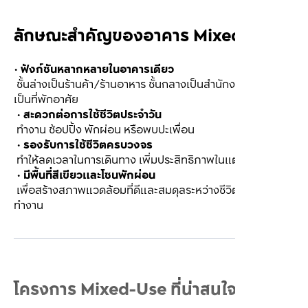
ลักษณะสำคัญของอาคาร Mixed-Use
• 
ฟังก์ชันหลากหลายในอาคารเดียว
 ชั้นล่างเป็นร้านค้า/ร้านอาหาร ชั้นกลางเป็นสำนักงาน และชั้นบน
เป็นที่พักอาศัย
 • 
สะดวกต่อการใช้ชีวิตประจำวัน
 ทำงาน ช้อปปิ้ง พักผ่อน หรือพบปะเพื่อน
 • 
รองรับการใช้ชีวิตครบวงจร
 ทำให้ลดเวลาในการเดินทาง เพิ่มประสิทธิภาพในแต่ละวัน
 • 
มีพื้นที่สีเขียวและโซนพักผ่อน
 เพื่อสร้างสภาพแวดล้อมที่ดีและสมดุลระหว่างชีวิตกับการ
ทำงาน
โครงการ Mixed-Use ที่น่าสนใจ