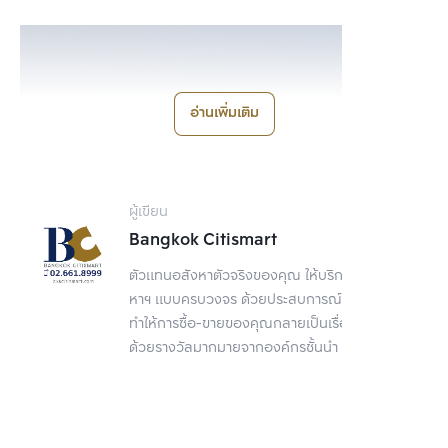
อ่านเพิ่มเติม
ผู้เขียน
Bangkok Citismart
ตัวแทนอสังหาตัวจริงของคุณ ให้บริการทางด้านอสัง
หาฯ แบบครบวงจร ด้วยประสบการณ์ยาวนาน ที่จะ
ทำให้การซื้อ-ขายของคุณกลายเป็นเรื่องง่าย การันตี
ด้วยรางวัลมากมายจากองค์กรชั้นนำ