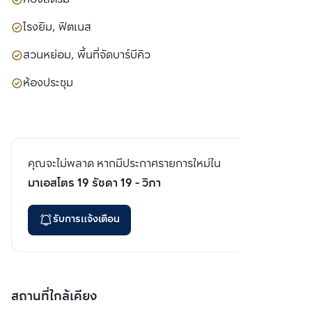
โรงยิม, ฟิตเนส
สวนหย่อม, พื้นที่จัดบาร์บีคิว
ห้องประชุม
คุณจะไม่พลาด หากมีประกาศรายการใหม่ใน
มาเอสโตร 19 รัชดา 19 - วิภา
รับการแจ้งเตือน
สถานที่ใกล้เคียง