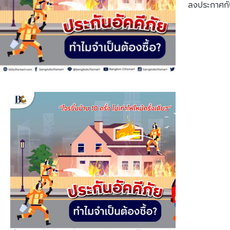
ลงประกาศกั