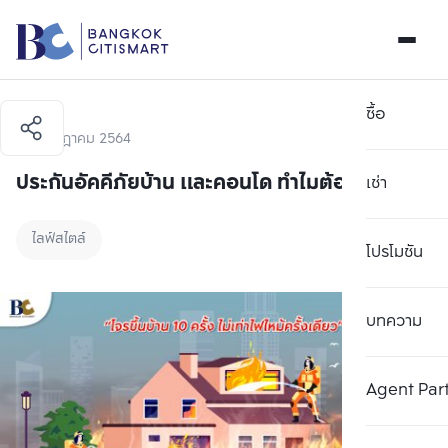
ซื้อ
20 กรกฎาคม 2564
ประกันอัคคีภัยบ้าน และคอนโด ทำไมต้องซื้อ?
เช่า
ไลฟ์สไตล์
โปรโมชัน
บทความ
Agent Par