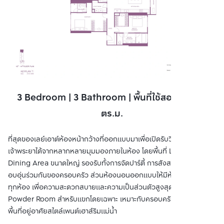
3 Bedroom | 3 Bathroom | พื้นที่ใช้สอย 168.75
ตร.ม.
ที่สุดของเลย์เอาต์ห้องหน้ากว้างที่ออกแบบมาเพื่อเปิดรับวิวแม่น้ำ
เจ้าพระยาได้จากหลากหลายมุมมองภายในห้อง โดยพื้นที่ Living &
Dining Area ขนาดใหญ่ รองรับทั้งการจัดปาร์ตี้ การสังสรรค์ หรือมื้อค่ำ
อบอุ่นร่วมกันของครอบครัว ส่วนห้องนอนออกแบบให้มีห้องน้ำส่วนตัว
ทุกห้อง เพื่อความสะดวกสบายและความเป็นส่วนตัวสูงสุด พร้อมเพิ่ม
Powder Room สำหรับแขกโดยเฉพาะ เหมาะกับครอบครัวที่ต้องการ
พื้นที่อยู่อาศัยสไตล์เพนต์เฮาส์ริมแม่น้ำ