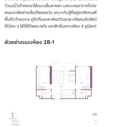
วิวแม่น้ำเจ้าพระยาได้แบบเต็มสายตา มอบบรรยากาศโปร่ง โล่ง และรับแสง
ธรรมชาติอย่างเต็มที่ตลอดวัน เหมาะกับผู้ที่อยู่อาศัยคนเดียวแต่ต้องการ
พื้นที่กว้างขวาง คู่รักที่มองหาห้องวิวสวย หรือคนรักสัตว์ที่ต้องการพื้นที่
ให้น้อง ๆ ได้ใช้ชีวิตสบายใจ เอกสิทธิ์เฉพาะเพียง 6 ยูนิตเท่านั้น
ตัวอย่างแบบห้อง 2B-1