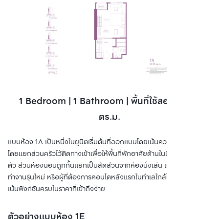
1 Bedroom | 1 Bathroom | พื้นที่ใช้สอย 26.25
ตร.ม.
แบบห้อง 1A เป็นหนึ่งในยูนิตเริ่มต้นที่ออกแบบโดยเน้นความคุ้มค่าสูงสุด
โดยแยกส่วนครัวไว้ติดทางเข้าเพื่อให้พื้นที่พักอาศัยด้านในมีความเป็นส่วน
ตัว ส่วนห้องนอนถูกกั้นแยกเป็นสัดส่วนจากห้องนั่งเล่น เหมาะกับคน
ทำงานรุ่นใหม่ หรือผู้ที่ต้องการคอนโดหลังแรกในทำเลใกล้ไอคอนสยามที่
เน้นฟังก์ชันครบในราคาที่เข้าถึงง่าย
ตัวอย่างแบบห้อง 1E