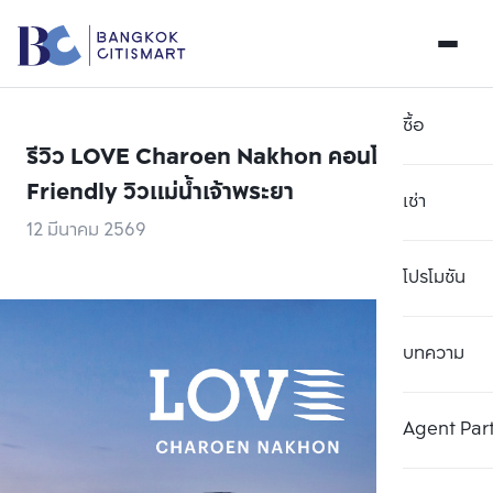
ซื้อ
รีวิว LOVE Charoen Nakhon คอนโด Pet-
Friendly​ วิวแม่น้ำเจ้าพระยา
เช่า
12 มีนาคม 2569
โปรโมชัน
บทความ
Agent Par