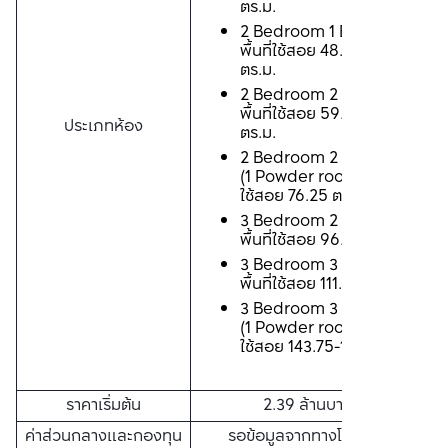
ตร.ม.
2 Bedroom 1 Bathroom 
พื้นที่ใช้สอย 48.25-49.50 
ตร.ม.
2 Bedroom 2 Bathroom 
พื้นที่ใช้สอย 59.75-66.00 
ประเภทห้อง
ตร.ม.
2 Bedroom 2 Bathroom 
(1 Powder room) พื้นที่
ใช้สอย 76.25 ตร.ม.
3 Bedroom 2 Bathroom 
พื้นที่ใช้สอย 96.50 ตร.ม.
3 Bedroom 3 Bathroom 
พื้นที่ใช้สอย 111.50 ตร.ม.
3 Bedroom 3 Bathroom 
(1 Powder room) พื้นที่
ใช้สอย 143.75-168.75 ตร.ม.
ราคาเริ่มต้น
2.39 ล้านบาท*
ค่าส่วนกลางและกองทุน
รอข้อมูลจากทางโครงการ