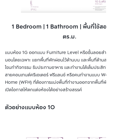
1 Bedroom | 1 Bathroom | พื้นที่ใช้สอย 26.00
ตร.ม.
แบบห้อง 1G ออกแบบ Furniture Level หรือชั้นลอยสำหรับวางเตียง
นอนโดยเฉพาะ แยกพื้นที่พักผ่อนไว้ด้านบน และพื้นที่ด้านล่างถูกจัดให้เป็น
โซนทำกิจกรรม รับประทานอาหาร และทำงานได้เต็มประสิทธิภาพ เหมาะกับ
สายคอนเทนต์ครีเอเตอร์ ฟรีแลนซ์ หรือคนทำงานแบบ Work from
Home (WFH) ที่ต้องการแบ่งพื้นที่ทำงานออกจากพื้นที่พักผ่อน พร้อม
เปิดโอกาสให้ตกแต่งห้องได้อย่างสร้างสรรค์
ตัวอย่างแบบห้อง 1O