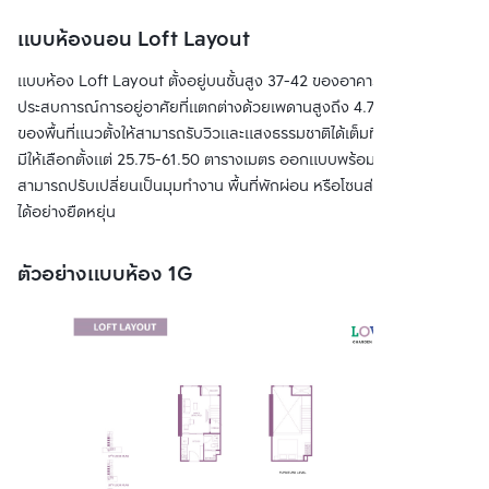
แบบห้องนอน Loft Layout
แบบห้อง Loft Layout ตั้งอยู่บนชั้นสูง 37-42 ของอาคาร A มอบ
ประสบการณ์การอยู่อาศัยที่แตกต่างด้วยเพดานสูงถึง 4.7 เมตร เปิดมิติ
ของพื้นที่แนวตั้งให้สามารถรับวิวและแสงธรรมชาติได้เต็มที่ โดยขนาดห้อง
มีให้เลือกตั้งแต่ 25.75-61.50 ตารางเมตร ออกแบบพร้อมชั้นลอยที่
สามารถปรับเปลี่ยนเป็นมุมทำงาน พื้นที่พักผ่อน หรือโซนส่วนตัวเพิ่มเติม
ได้อย่างยืดหยุ่น
ตัวอย่างแบบห้อง 1G