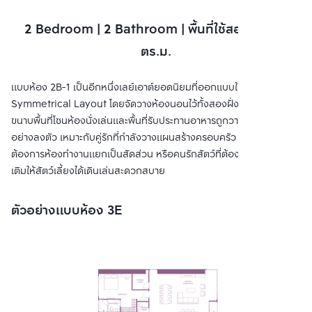
2 Bedroom | 2 Bathroom | พื้นที่ใช้สอย 62.00
ตร.ม.
แบบห้อง 2B-1 เป็นอีกหนึ่งเลย์เอาต์ยอดนิยมที่ออกแบบในรูปแบบ
Symmetrical Layout โดยจัดวางห้องนอนไว้ทั้งสองฝั่งซ้ายและขวา
ขนาบพื้นที่โซนห้องนั่งเล่นและพื้นที่รับประทานอาหารถูกวางไว้ตรงกลาง
อย่างลงตัว เหมาะกับคู่รักที่กำลังวางแผนสร้างครอบครัว คนทำงานที่
ต้องการห้องทำงานแยกเป็นสัดส่วน หรือคนรักสัตว์ที่ต้องการพื้นที่เพิ่ม
เติมให้สัตว์เลี้ยงได้เดินเล่นสะดวกสบาย
ตัวอย่างแบบห้อง 3E