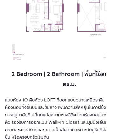
2 Bedroom | 2 Bathroom | พื้นที่ใช้สอย 61.50
ตร.ม.
แบบห้อง 1O คือห้อง LOFT ที่ออกแบบอย่างเหนือระดับ ด้วยการจัดวาง
ห้องนอนทั้งชั้นบนและชั้นล่าง เพิ่มความยืดหยุ่นในการใช้งานและรองรับ
การอยู่อาศัยที่เปลี่ยนแปลงตามช่วงชีวิต โดยห้องนอนมาพร้อมห้องน้ำใน
ตัว รองรับการออกแบบ Walk-in Closet และมุมนั่งเล่นส่วนตัว เพิ่ม
ความสะดวกสบายและความเป็นสัดส่วน เหมาะกับคู่รักที่ต้องการพื้นที่มาก
ขึ้น หรือครอบครัวเริ่มต้น