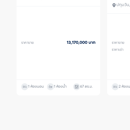
ปทุมวั
13,170,000
บาท
ราคาขาย
ราคาขาย
ราคาเช่า
1 ห้องนอน
1 ห้องน้ำ
67
ตร.ม.
2 ห้อง