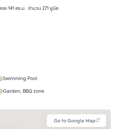
ช้สอย 141 ตร.ม. จำนวน 271 ยูนิต
Swimming Pool
Garden, BBQ zone
Go to Google Map