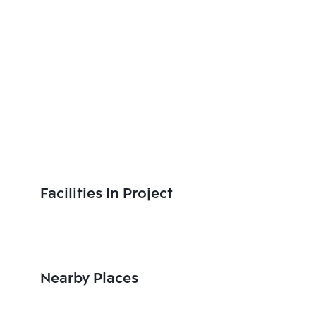
Facilities In Project
Nearby Places