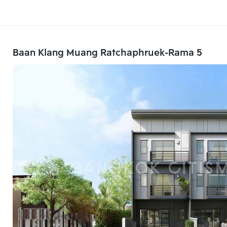
Baan Klang Muang Ratchaphruek-Rama 5