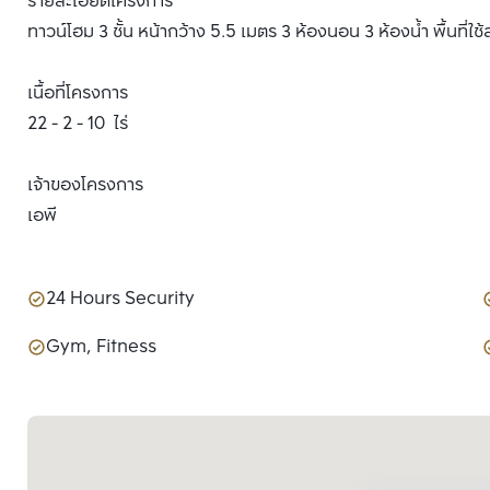
รายละเอียดโครงการ
ทาวน์โฮม 3 ชั้น หน้ากว้าง 5.5 เมตร 3 ห้องนอน 3 ห้องน้ำ พื้นที่ใ
เนื้อที่โครงการ
22 - 2 - 10 ไร่
เจ้าของโครงการ
เอพี
24 Hours Security
Gym, Fitness