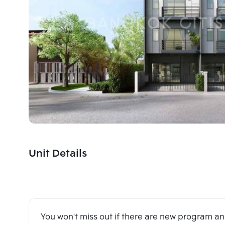
Unit Details
You won't miss out if there are new program 