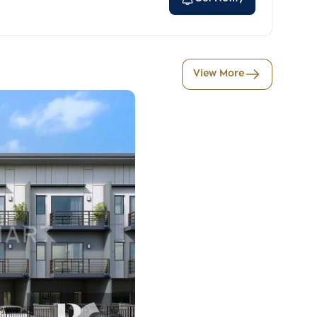
View More