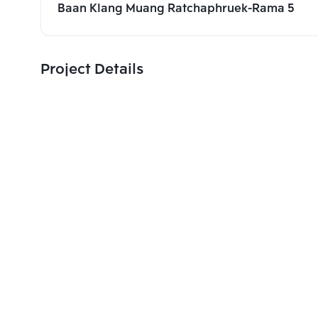
Baan Klang Muang Ratchaphruek-Rama 5
Project Details