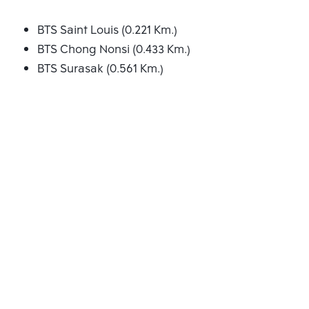
BTS Saint Louis (0.221 Km.)
BTS Chong Nonsi (0.433 Km.)
BTS Surasak (0.561 Km.)