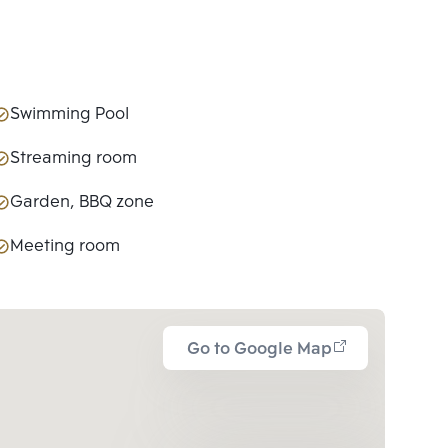
Swimming Pool
Streaming room
Garden, BBQ zone
Meeting room
Go to Google Map