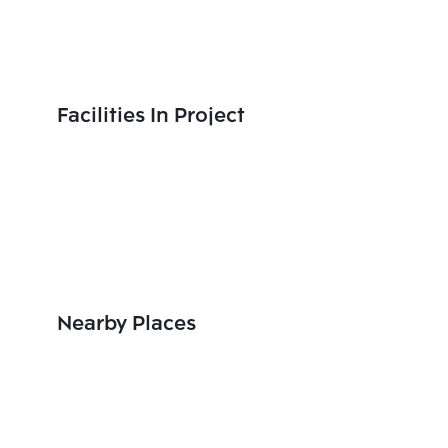
Facilities In Project
Nearby Places