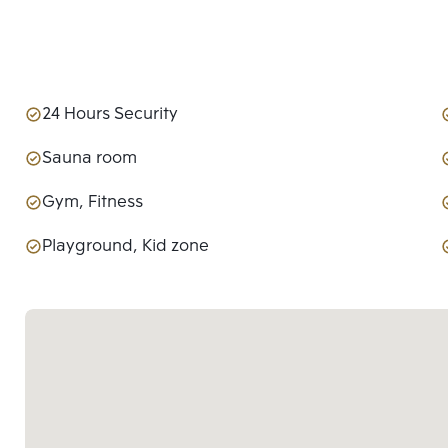
24 Hours Security
Sauna room
Gym, Fitness
Playground, Kid zone