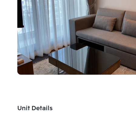
Unit Details