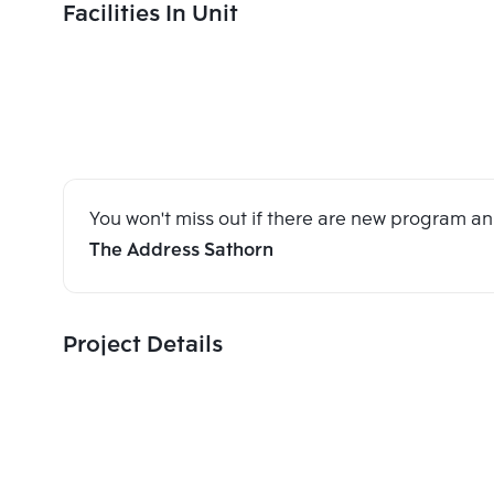
Facilities In Unit
You won't miss out if there are new program 
The Address Sathorn
Project Details