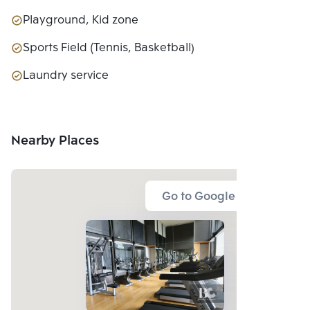
Playground, Kid zone
Sports Field (Tennis, Basketball)
Laundry service
Nearby Places
Go to Google Map