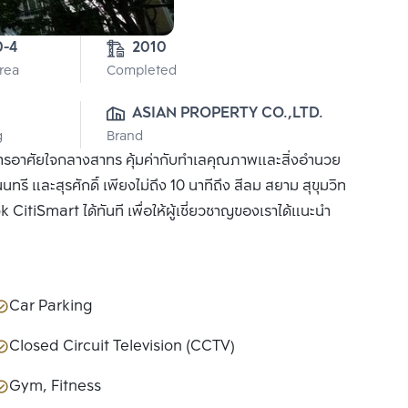
0-4
2010
Area
Completed
ASIAN PROPERTY CO.,LTD.
g
Brand
นการอาศัยใจกลางสาทร คุ้มค่ากับทำเลคุณภาพและสิ่งอำนวย
และสุรศักดิ์ เพียงไม่ถึง 10 นาทีถึง สีลม สยาม สุขุมวิท
 CitiSmart ได้ทันที เพื่อให้ผู้เชี่ยวชาญของเราได้แนะนำ
Car Parking
Closed Circuit Television (CCTV)
Gym, Fitness