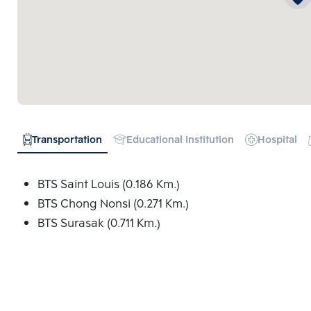
Transportation
Educational Institution
Hospital
BTS Saint Louis (0.186 Km.)
BTS Chong Nonsi (0.271 Km.)
BTS Surasak (0.711 Km.)