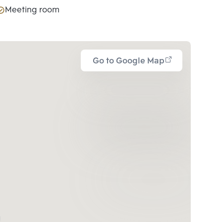
Meeting room
Go to Google Map