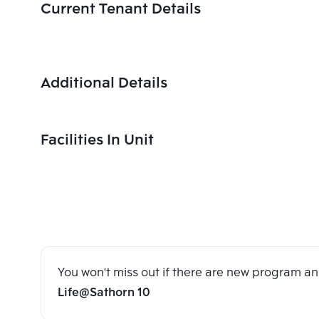
Current Tenant Details
Additional Details
Facilities In Unit
You won't miss out if there are new program 
Life@Sathorn 10