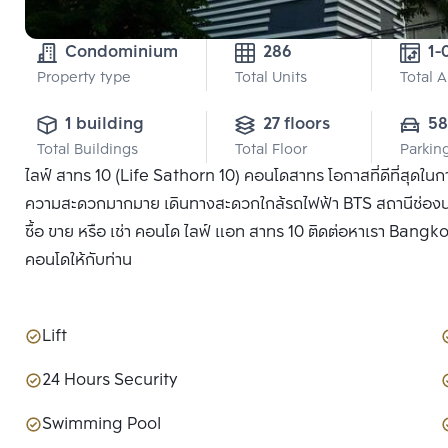
Condominium
286
1-
Property type
Total Units
Total 
1 building
27 floors
58
Total Buildings
Total Floor
Parkin
ไลฟ์ สาทร 10 (Life Sathorn 10) คอนโดสาทร โอกาสที่ดีที่สุดใ
ความสะดวกมากมาย เดินทางสะดวกใกล้รถไฟฟ้า BTS สถานีช่องนนทรี 
ซื้อ ขาย หรือ เช่า คอนโด ไลฟ์ แอท สาทร 10 ติดต่อหาเรา Bangkok
คอนโดให้กับท่าน
Lift
24 Hours Security
Swimming Pool