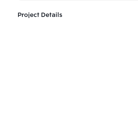
Project Details