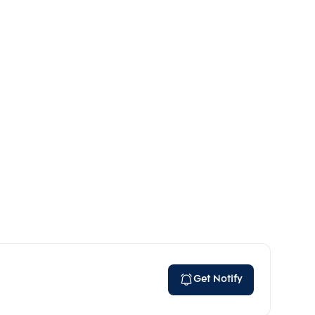
Get Notify