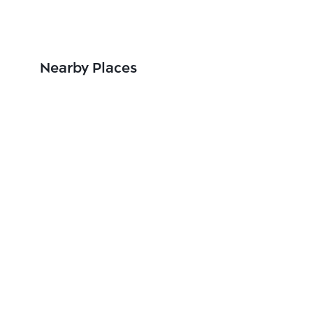
Nearby Places