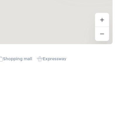
Shopping mall
Expressway