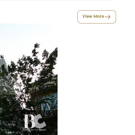
View More