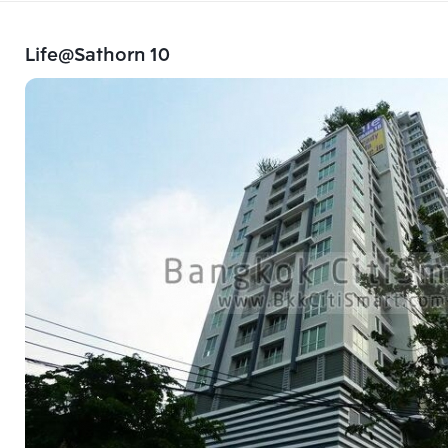
Life@Sathorn 10