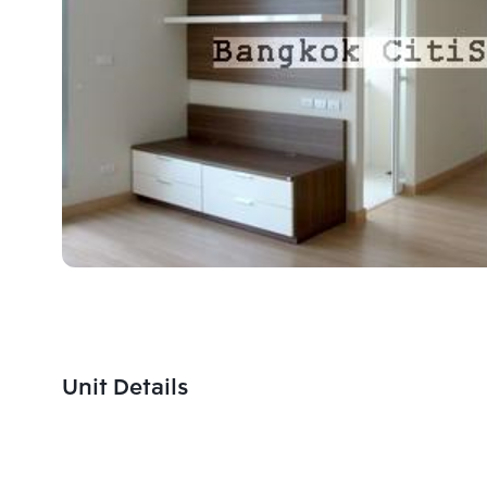
Unit Details