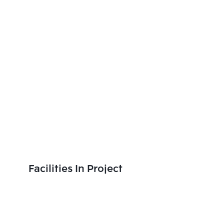
Facilities In Project