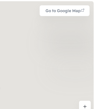
Go to Google Map