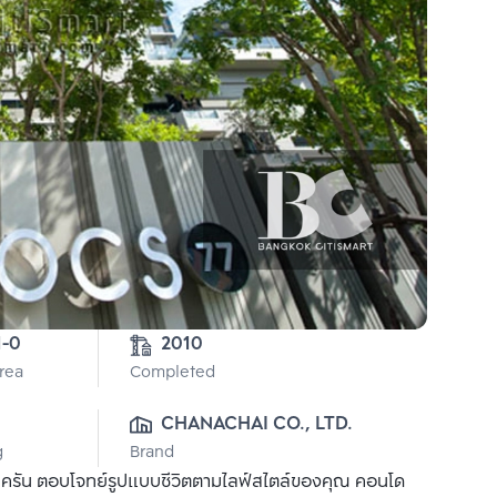
1-0
2010
Area
Completed
CHANACHAI CO., LTD.
g
Brand
ครัน ตอบโจทย์รูปแบบชีวิตตามไลฟ์สไตล์ของคุณ คอนโด