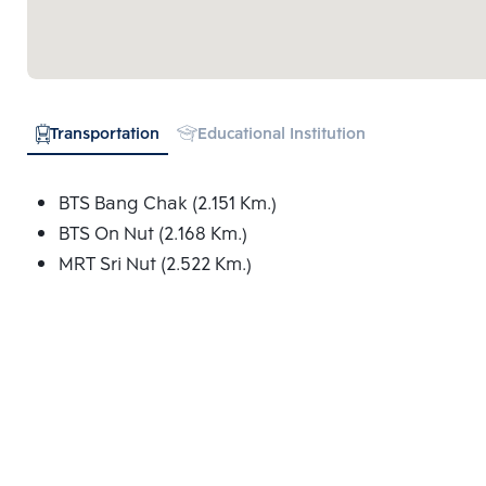
Transportation
Educational Institution
BTS Bang Chak (2.151 Km.)
BTS On Nut (2.168 Km.)
MRT Sri Nut (2.522 Km.)