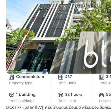
Condominium
467
3-
Property type
Total Units
Total 
1 building
28 floors
55
Total Buildings
Total Floor
Parkin
Blocs 77 (บลอคส์ 77) คอนโดบนถนนอ่อนนุช พร้อมออฟชั่นครบ