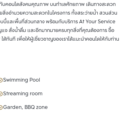
หนึ่งกับคอนโดสังคมคุณภาพ บนทำเลศักยภาพ เดินทางสะดวก
ยสิ่งอำนวยความสะดวกในโครงการ ทั้งสระว่ายน้ำ สวนส่วน
บี้และพื้นที่ส่วนกลาง พร้อมกับบริการ At Your Service
ุญแจ สั่งน้ำดื่ม และอีกมากมายครบทุกสิ่งที่คุณต้องการ ซื้อ
้ทันที เพื่อให้ผู้เชี่ยวชาญของเราได้แนะนำคอนโดให้กับท่าน
Swimming Pool
Streaming room
Garden, BBQ zone