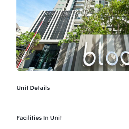
Unit Details
Facilities In Unit