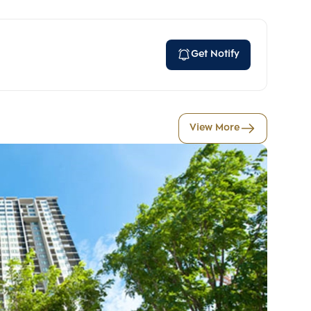
Get Notify
View More