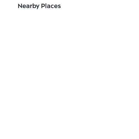
Nearby Places