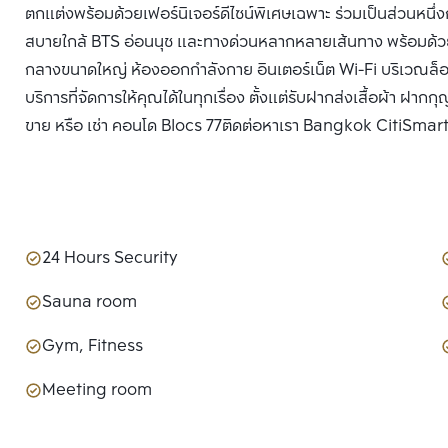
ตกแต่งพร้อมด้วยเฟอร์นิเจอร์ดีไซน์พิเศษเฉพาะ ร่วมเป็นส่วน
สบายใกล้ BTS อ่อนนุช และทางด่วนหลากหลายเส้นทาง พร้อมด้ว
กลางขนาดใหญ่ ห้องออกกำลังกาย อินเตอร์เน็ต Wi-Fi บริเวณล็อบ
บริการที่จัดการให้คุณได้ในทุกเรื่อง ตั้งแต่รับฝากส่งเสื้อผ้า ฝากก
ขาย หรือ เช่า คอนโด Blocs 77ติดต่อหาเรา Bangkok CitiSmart ได
24 Hours Security
Sauna room
Gym, Fitness
Meeting room