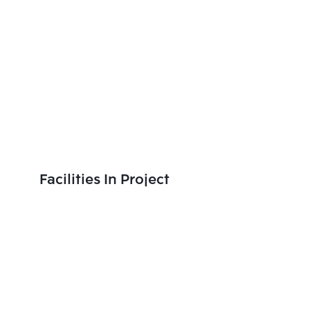
Facilities In Project