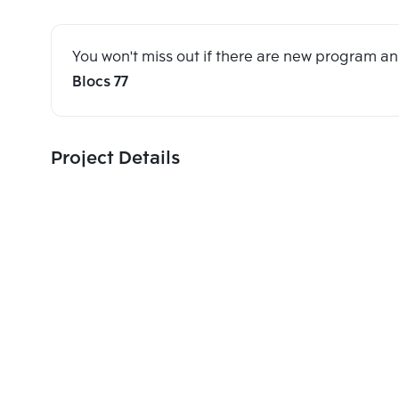
You won't miss out if there are new program 
Blocs 77
Project Details