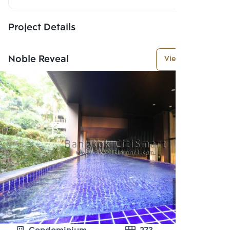
Project Details
Noble Reveal
View More