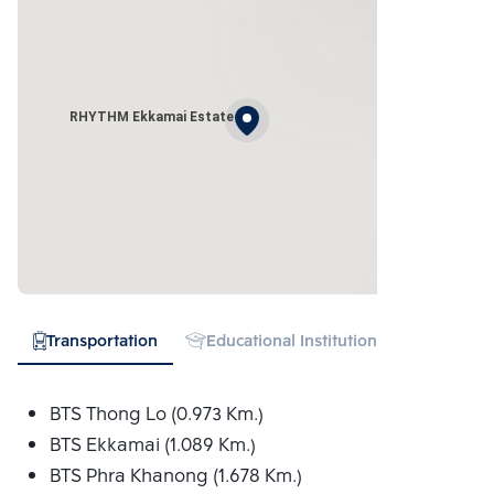
RHYTHM Ekkamai Estate
Transportation
Educational Institution
Hospital
BTS Thong Lo (0.973 Km.)
BTS Ekkamai (1.089 Km.)
BTS Phra Khanong (1.678 Km.)