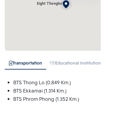
Eight Thonglor
Transportation
Educational Institution
Hospital
BTS Thong Lo (0.849 Km.)
BTS Ekkamai (1.314 Km.)
BTS Phrom Phong (1.352 Km.)