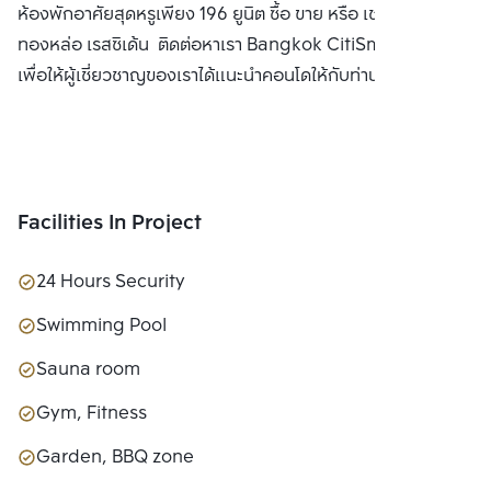
ห้องพักอาศัยสุดหรูเพียง 196 ยูนิต ซื้อ ขาย หรือ เช่า คอนโด เอท
ทองหล่อ เรสซิเด้น ติดต่อหาเรา Bangkok CitiSmart ได้ทันที
เพื่อให้ผู้เชี่ยวชาญของเราได้แนะนำคอนโดให้กับท่าน
Facilities In Project
24 Hours Security
Swimming Pool
Sauna room
Gym, Fitness
Garden, BBQ zone