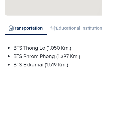
Transportation
Educational Institution
Hospital
BTS Thong Lo (1.050 Km.)
BTS Phrom Phong (1.397 Km.)
BTS Ekkamai (1.519 Km.)