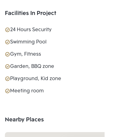
Facilities In Project
24 Hours Security
Swimming Pool
Gym, Fitness
Garden, BBQ zone
Playground, Kid zone
Meeting room
Nearby Places