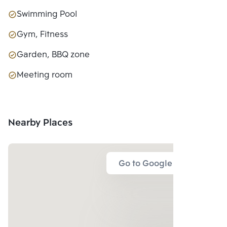
Swimming Pool
Gym, Fitness
Garden, BBQ zone
Meeting room
Nearby Places
Go to Google Map