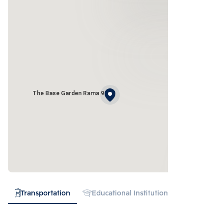
The Base Garden Rama 9
Transportation
Educational Institution
Hospital