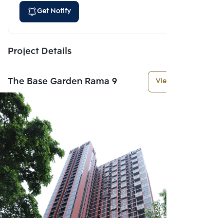
Get Notify
Project Details
The Base Garden Rama 9
View More