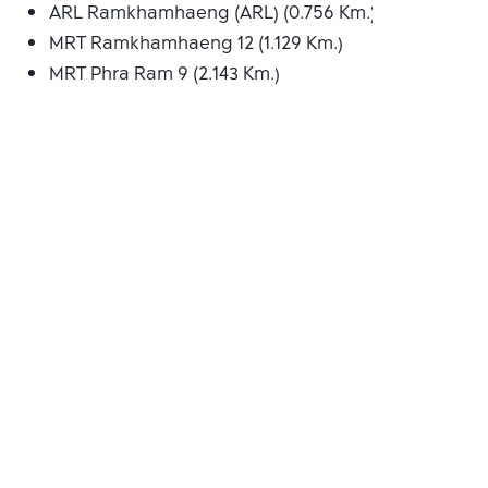
ARL Ramkhamhaeng (ARL) (0.756 Km.)
MRT Ramkhamhaeng 12 (1.129 Km.)
MRT Phra Ram 9 (2.143 Km.)