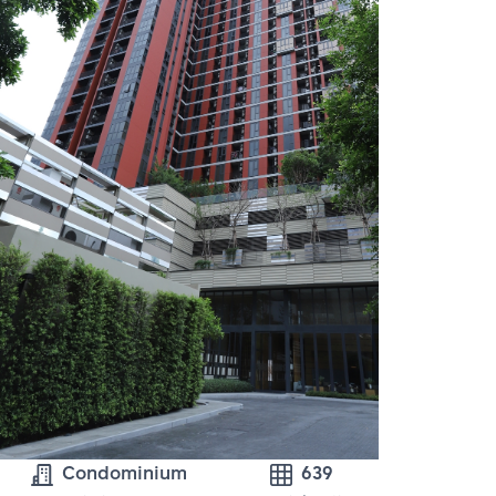
Condominium
639