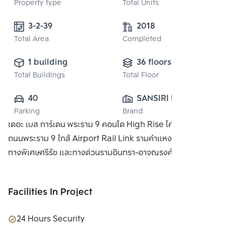
Property type
Total Units
3-2-39 
2018
Total Area
Completed
1 building
36 floors
Total Buildings
Total Floor
40
SANSIRI PUBLIC 
Parking
Brand
CO., LTD.
เดอะ เบส การ์เดน พระราม 9 คอนโด High Rise โครงการติด
ถนนพระราม 9 ใกล้ Airport Rail Link รามคำแหง ใกล้จุดขึ้นลง
ทางพิเศษศรีรัช และทางด่วนรามอินทรา-อาจณรงค์
Facilities In Project
24 Hours Security