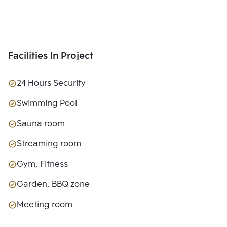
Facilities In Project
24 Hours Security
Swimming Pool
Sauna room
Streaming room
Gym, Fitness
Garden, BBQ zone
Meeting room