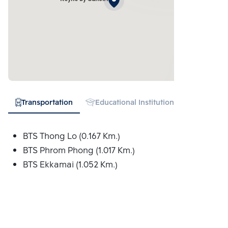
Transportation
Educational Institution
Hospital
BTS Thong Lo (0.167 Km.)
BTS Phrom Phong (1.017 Km.)
BTS Ekkamai (1.052 Km.)