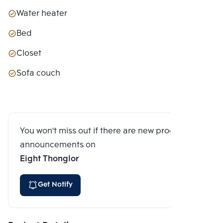
Water heater
Bed
Closet
Sofa couch
You won't miss out if there are new program
announcements on
Eight Thonglor
Get Notify