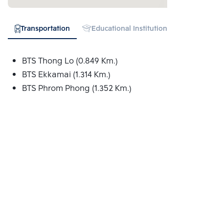
Transportation
Educational Institution
Hospital
BTS Thong Lo (0.849 Km.)
BTS Ekkamai (1.314 Km.)
BTS Phrom Phong (1.352 Km.)