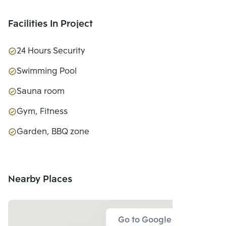
Facilities In Project
24 Hours Security
Swimming Pool
Sauna room
Gym, Fitness
Garden, BBQ zone
Nearby Places
Go to Google Map