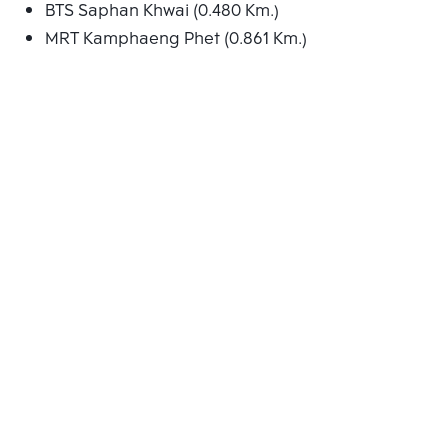
BTS Saphan Khwai (0.480 Km.)
MRT Kamphaeng Phet (0.861 Km.)