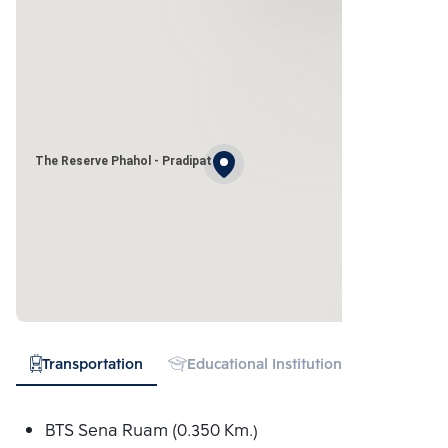
The Reserve Phahol - Pradipat
Transportation
Educational Institution
Hospital
BTS Sena Ruam (0.350 Km.)