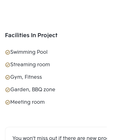
Facilities In Project
Swimming Pool
Streaming room
Gym, Fitness
Garden, BBQ zone
Meeting room
You won't miss out if there are new program