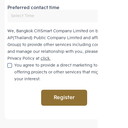
Preferred contact time
Select Time
We, Bangkok CitiSmart Company Limited on behalf of
AP(Thailand) Public Company Limited and affiliate (AP
Group) to provide other services including communicate
and manage our relationship with you, please review the
Privacy Policy at
click.
You agree to provide a direct marketing to you in
offering projects or other services that might be of
your interest.
Register