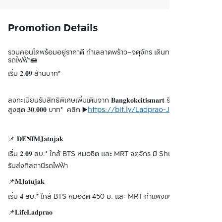
Promotion Details
รวมคอนโดพร้อมอยู่ราคาดี ทำเลลาดพร้าว–จตุจักร เดินทางง่าย ใกล้
รถไฟฟ้า
🚝
เริ่ม
𝟐.𝟎𝟗
ล้านบาท*
ลงทะเบียนรับสิทธิพิเศษเพิ่มเติมจาก
𝐁𝐚𝐧𝐠𝐤𝐨𝐤𝐜𝐢𝐭𝐢𝐬𝐦𝐚𝐫𝐭
รับ
𝐂𝐚𝐬𝐡𝐛𝐚𝐜𝐤
สูงสุด
𝟑𝟎
,
𝟎𝟎𝟎
บาท*
คลิก
▶️
https://bit.ly/Ladprao-Jatujak
📌
𝐃𝐄𝐍𝐈𝐌
𝐉𝐚𝐭𝐮𝐣𝐚𝐤
เริ่ม
𝟐
.
𝟎𝟗
ลบ.
*
ใกล้
BTS
หมอชิต และ
MRT
จตุจักร มี
Shuttle Service
รับส่งที่สถานีรถไฟฟ้า
📌
𝐌
𝐉𝐚𝐭𝐮𝐣𝐚𝐤
เริ่ม
𝟒
ลบ.* ใกล้
BTS
หมอชิต
450
ม. และ
MRT
กำแพงเพชร
350
ม.
📌
𝐋𝐢𝐟𝐞
𝐋𝐚𝐝𝐩𝐫𝐚𝐨