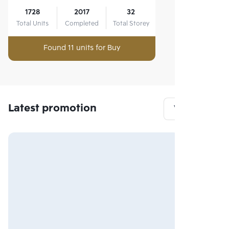
1728
2017
32
Total Units
Completed
Total Storey
Found 11 units for Buy
Latest promotion
View all
Choose comparative unit
Clear all
Maximum 3 units