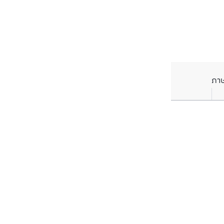
ภา
Receive exclusive updates. Subscribe now!
Enter your email to receive news updates