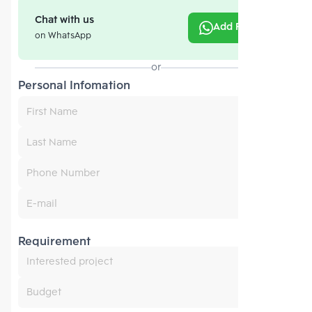
Chat with us
Add Friend
on WhatsApp
or
Personal Infomation
Requirement
Interested project
Budget