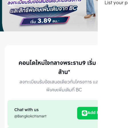
List your 
คอนโดใหม่ใจกลางพระราม9 เริ่ม 3.89
ล้าน*
ลงทะเบียนรับข้อเสนอเดียวกับโครงการ และสิทธิ
พิเศษเพิ่มเติมที่ BC
Chat with us
Add Friend
@Bangkokcitismart