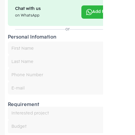
Chat with us
Add Friend
on WhatsApp
or
Personal Infomation
Requirement
Interested project
Budget