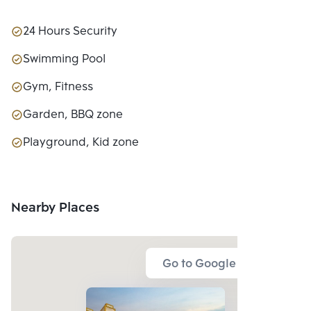
24 Hours Security
Swimming Pool
Gym, Fitness
Garden, BBQ zone
Playground, Kid zone
Nearby Places
Go to Google Map