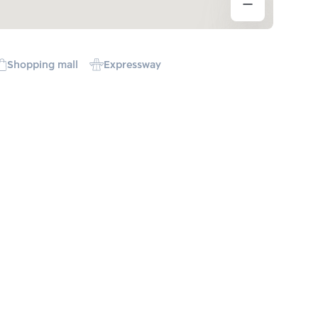
Shopping mall
Expressway