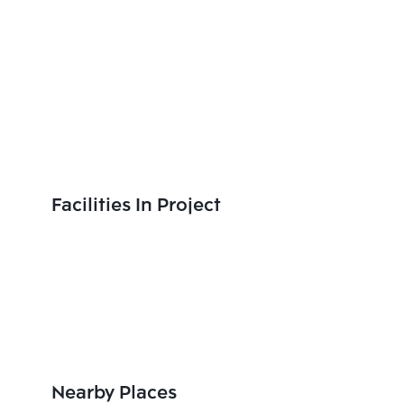
Facilities In Project
Nearby Places