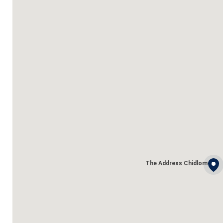
The Address Chidlom