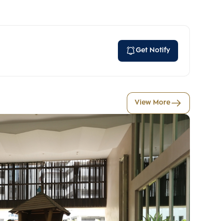
Get Notify
View More