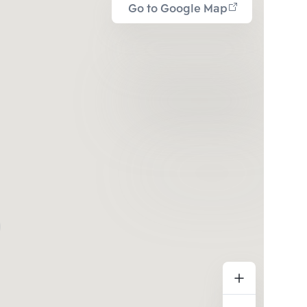
Go to Google Map