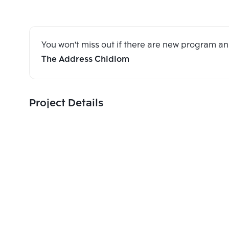
You won't miss out if there are new program 
The Address Chidlom
Project Details