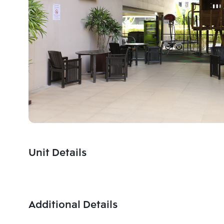
Unit Details
Additional Details